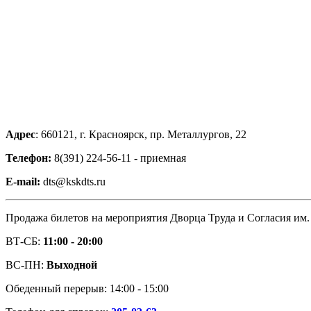
Адрес
: 660121, г. Красноярск, пр. Металлургов, 22
Телефон:
8(391) 224-56-11 - приемная
E-mail:
dts@kskdts.ru
Продажа билетов на мероприятия Дворца Труда и Согласия им.
ВТ-СБ:
11:00 - 20:00
ВС-ПН:
Выходной
Обеденный перерыв: 14:00 - 15:00