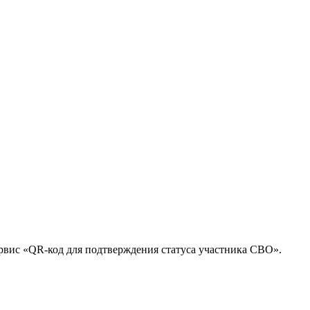
рвис «QR-код для подтверждения статуса участника СВО».