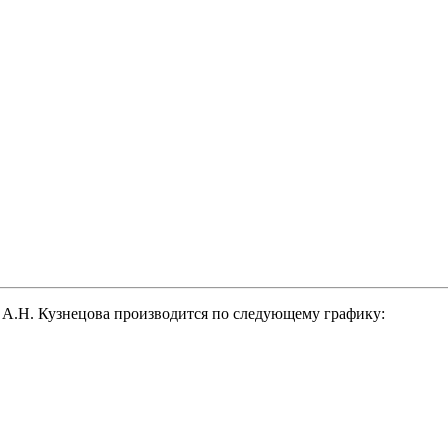
 А.Н. Кузнецова производится по следующему графику: