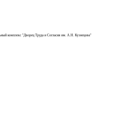
ьный комплекс "Дворец Труда и Согласия им. А.Н. Кузнецова"