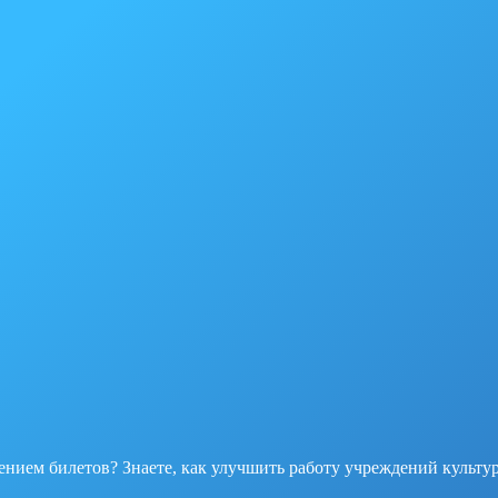
нием билетов? Знаете, как улучшить работу учреждений культ