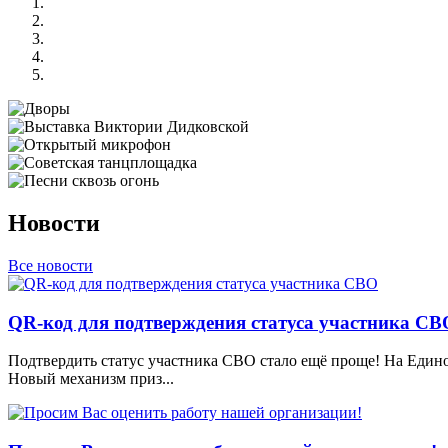
Новости
Все новости
QR-код для подтверждения статуса участника СВ
Подтвердить статус участника СВО стало ещё проще! На Един
Новый механизм приз...