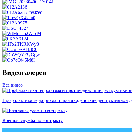
Видеогалерея
Все видео
Профилактика терроризма и противодействие деструктивной д
Военная служба по контракту