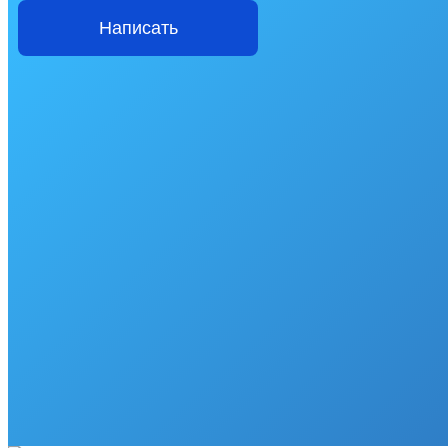
Написать