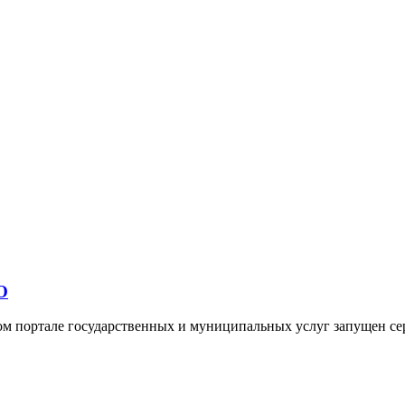
О
ом портале государственных и муниципальных услуг запущен се