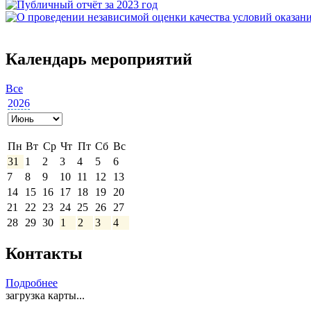
Календарь мероприятий
Все
2026
Выберите
месяц
Пн
Вт
Ср
Чт
Пт
Сб
Вс
31
1
2
3
4
5
6
7
8
9
10
11
12
13
14
15
16
17
18
19
20
21
22
23
24
25
26
27
28
29
30
1
2
3
4
Контакты
Подробнее
загрузка карты...