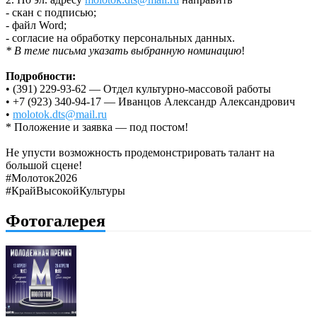
- скан с подписью;
- файл Word;
- согласие на обработку персональных данных.
* В теме письма указать выбранную номинацию
!
Подробности:
• (391) 229-93-62 — Отдел культурно-массовой работы
• +7 (923) 340-94-17 — Иванцов Александр Александрович
•
molotok.dts@mail.ru
* Положение и заявка — под постом!
Не упусти возможность продемонстрировать талант на
большой сцене!
#Молоток2026
#КрайВысокойКультуры
Фотогалерея