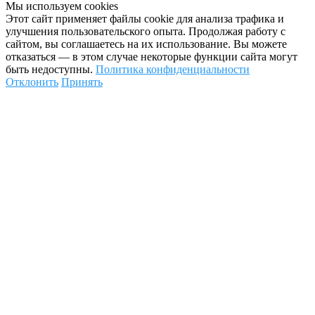
Мы используем cookies
Этот сайт применяет файлы cookie для анализа трафика и
улучшения пользовательского опыта. Продолжая работу с
сайтом, вы соглашаетесь на их использование. Вы можете
отказаться — в этом случае некоторые функции сайта могут
быть недоступны.
Политика конфиденциальности
Отклонить
Принять