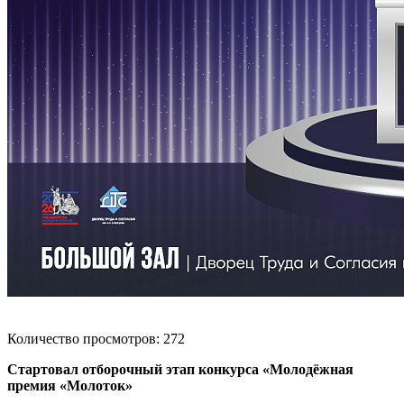
Количество просмотров: 272
Стартовал отборочный этап конкурса «Молодёжная
премия «Молоток»