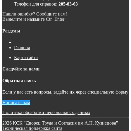
Телефон для справок:
205-83-63
Нашли ошибку? Сообщите нам!
Выделите и нажмите Ctr+Enter
Разделы
Главная
Карта сайта
Следуйте за нами
Обратная связь
Если у вас есть вопросы, задайте их через специальную форму
Написать нам
Политика обработки персональных данных
2026 КСК "Дворец Труда и Согласия им А.Н. Кузнецова"
Техническая поддержка сайта