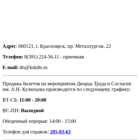
Адрес
: 660121, г. Красноярск, пр. Металлургов, 22
Телефон:
8(391) 224-56-11 - приемная
E-mail:
dts@kskdts.ru
Продажа билетов на мероприятия Дворца Труда и Согласия
им. А.Н. Кузнецова производится по следующему графику:
ВТ-СБ:
11:00 - 20:00
ВС-ПН:
Выходной
Обеденный перерыв: 14:00 - 15:00
Телефон для справок:
205-83-63