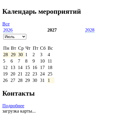
Календарь мероприятий
Все
2026
2027
2028
Выберите
месяц
Пн
Вт
Ср
Чт
Пт
Сб
Вс
28
29
30
1
2
3
4
5
6
7
8
9
10
11
12
13
14
15
16
17
18
19
20
21
22
23
24
25
26
27
28
29
30
31
1
Контакты
Подробнее
загрузка карты...