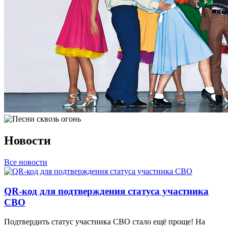
Новости
Все новости
QR-код для подтверждения статуса участника
СВО
Подтвердить статус участника СВО стало ещё проще! На