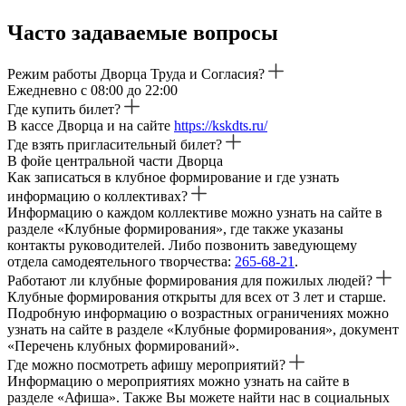
Часто задаваемые вопросы
Режим работы Дворца Труда и Согласия?
Ежедневно с 08:00 до 22:00
Где купить билет?
В кассе Дворца и на сайте
https://kskdts.ru/
Где взять пригласительный билет?
В фойе центральной части Дворца
Как записаться в клубное формирование и где узнать
информацию о коллективах?
Информацию о каждом коллективе можно узнать на сайте в
разделе «Клубные формирования», где также указаны
контакты руководителей. Либо позвонить заведующему
отдела самодеятельного творчества:
265-68-21
.
Работают ли клубные формирования для пожилых людей?
Клубные формирования открыты для всех от 3 лет и старше.
Подробную информацию о возрастных ограничениях можно
узнать на сайте в разделе «Клубные формирования», документ
«Перечень клубных формирований».
Где можно посмотреть афишу мероприятий?
Информацию о мероприятиях можно узнать на сайте в
разделе «Афиша». Также Вы можете найти нас в социальных