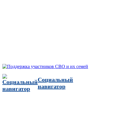
Социальный
навигатор