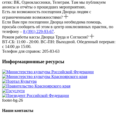
сетях: ВК, Одноклассники, Телеграм. Там мы публикуем
анонсы и отчёты о прошедших мероприятиях.
Есть ли возможность посещения Дворца людям с
ограниченными возможностями?
Если Вам при посещении Дворца необходима помощь,
просьба сообщить об этом в центр инклюзивных практик, по
телефону –
8 (391) 229-93-67
.
Режим работы кассы Дворца Труда и Согласия?
ВТ-СБ: 11:00 - 20:00. ВС-ПН: Выходной. Обеденный перерыв:
с 14:00 до 15:00.
Телефон для справок: 205-83-63
Информационные ресурсы
footer-bg-26
Наши контакты