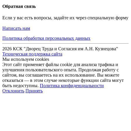
Обратная связь
Если у вас есть вопросы, задайте их через специальную форму
Написать нам
Политика обработки персональных данных
2026 КСК "Дворец Труда и Согласия им А.Н. Кузнецова"
Техническая поддержка сайта
Мы используем cookies
Этот сайт применяет файлы cookie для анализа трафика и
улучшения пользовательского опыта. Продолжая работу с
сайтом, вы соглашаетесь на их использование. Вы можете
отказаться — в этом случае некоторые функции сайта могут
быть недоступны.
Политика конфиденциальности
Отклонить
Принять