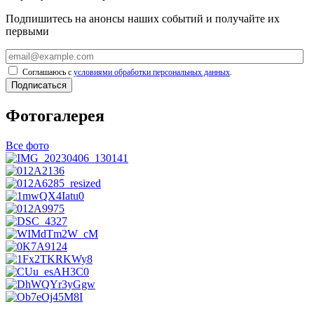
Подпишитесь на анонсы наших событий и получайте их
первыми
Соглашаюсь с
условиями обработки персональных данных
.
Подписаться
Фотогалерея
Все фото