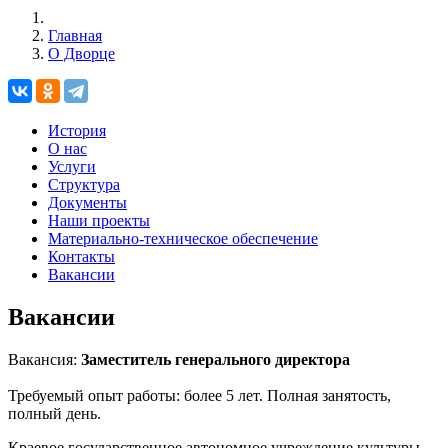
Главная
О Дворце
История
О нас
Услуги
Структура
Документы
Наши проекты
Материально-техническое обеспечение
Контакты
Вакансии
Вакансии
Вакансия:
Заместитель генерального директора
Требуемый опыт работы: более 5 лет. Полная занятость,
полный день.
Краевое государственное автономное учреждение культуры