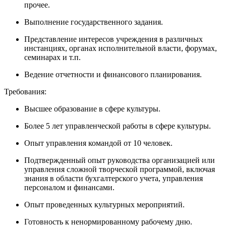
прочее.
Выполнение государственного задания.
Представление интересов учреждения в различных
инстанциях, органах исполнительной власти, форумах,
семинарах и т.п.
Ведение отчетности и финансового планирования.
Требования:
Высшее образование в сфере культуры.
Более 5 лет управленческой работы в сфере культуры.
Опыт управления командой от 10 человек.
Подтвержденный опыт руководства организацией или
управления сложной творческой программой, включая
знания в области бухгалтерского учета, управления
персоналом и финансами.
Опыт проведенных культурных мероприятий.
Готовность к ненормированному рабочему дню.