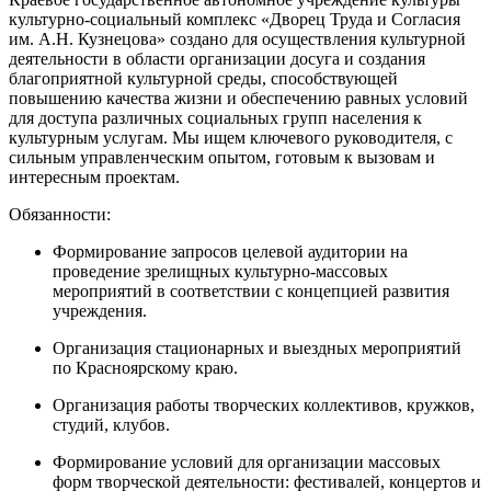
культурно-социальный комплекс «Дворец Труда и Согласия
им. А.Н. Кузнецова» создано для осуществления культурной
деятельности в области организации досуга и создания
благоприятной культурной среды, способствующей
повышению качества жизни и обеспечению равных условий
для доступа различных социальных групп населения к
культурным услугам. Мы ищем ключевого руководителя, с
сильным управленческим опытом, готовым к вызовам и
интересным проектам.
Обязанности:
Формирование запросов целевой аудитории на
проведение зрелищных культурно-массовых
мероприятий в соответствии с концепцией развития
учреждения.
Организация стационарных и выездных мероприятий
по Красноярскому краю.
Организация работы творческих коллективов, кружков,
студий, клубов.
Формирование условий для организации массовых
форм творческой деятельности: фестивалей, концертов и