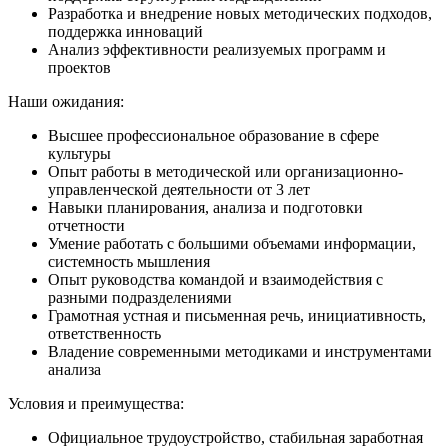
Разработка и внедрение новых методических подходов,
поддержка инноваций
Анализ эффективности реализуемых программ и
проектов
Наши ожидания:
Высшее профессиональное образование в сфере
культуры
Опыт работы в методической или организационно-
управленческой деятельности от 3 лет
Навыки планирования, анализа и подготовки
отчетности
Умение работать с большими объемами информации,
системность мышления
Опыт руководства командой и взаимодействия с
разными подразделениями
Грамотная устная и письменная речь, инициативность,
ответственность
Владение современными методиками и инструментами
анализа
Условия и преимущества:
Официальное трудоустройство, стабильная заработная