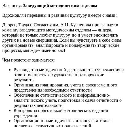
Вакансия:
Заведующий методическим отделом
Вдохновляй перемены и развивай культуру вместе с нами!
Дворец Труда и Согласия им. А.Н. Кузнецова приглашает в
команду заведующего методическим отделом — лидера,
который не только любит культуру, но и умеет вдохновлять
других на новые свершения. Если вы чувствуете в себе силы
организовывать, анализировать и поддерживать творческие
процессы, мы ждем именно вас!
Чем предстоит заниматься:
Руководство методической деятельностью учреждения и
ответственность за художественно-творческие
результаты
Организация планирования, учета и своевременного
представления необходимой отчетности
Обеспечение статистического и информационно-
аналитического учета, подготовка и сдача отчетности о
результатах деятельности
Контроль за подготовкой методических изданий
учреждения
Организационно-методическая и консультативная
поддержка структурных подразделений