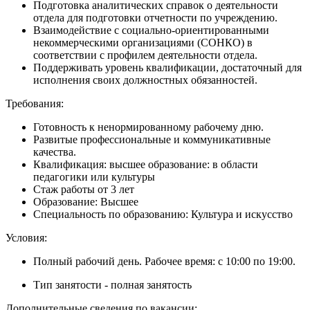
Подготовка аналитических справок о деятельности
отдела для подготовки отчетности по учреждению.
Взаимодействие с социально-ориентированными
некоммерческими организациями (СОНКО) в
соответствии с профилем деятельности отдела.
Поддерживать уровень квалификации, достаточный для
исполнения своих должностных обязанностей.
Требования:
Готовность к ненормированному рабочему дню.
Развитые профессиональные и коммуникативные
качества.
Квалификация: высшее образование: в области
педагогики или культуры
Стаж работы от 3 лет
Образование: Высшее
Специальность по образованию: Культура и искусство
Условия:
Полный рабочий день. Рабочее время:
c 10:00 по 19:00.
Тип занятости - полная занятость
Дополнительные сведения по вакансии: