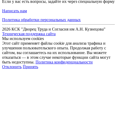
Если у вас есть вопросы, задайте их через специальную форму
Написать нам
Политика обработки персональных данных
2026 КСК "Дворец Труда и Согласия им А.Н. Кузнецова"
Техническая поддержка сайта
Мы используем cookies
Этот сайт применяет файлы cookie для анализа трафика и
улучшения пользовательского опыта. Продолжая работу с
сайтом, вы соглашаетесь на их использование. Вы можете
отказаться — в этом случае некоторые функции сайта могут
быть недоступны.
Политика конфиденциальности
Отклонить
Принять