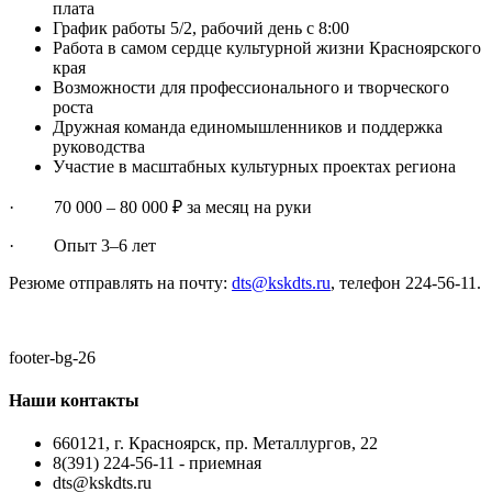
плата
График работы 5/2, рабочий день с 8:00
Работа в самом сердце культурной жизни Красноярского
края
Возможности для профессионального и творческого
роста
Дружная команда единомышленников и поддержка
руководства
Участие в масштабных культурных проектах региона
· 70 000 – 80 000 ₽ за месяц на руки
· Опыт 3–6 лет
Резюме отправлять на почту:
dts@kskdts.ru
, телефон 224-56-11.
footer-bg-26
Наши контакты
660121, г. Красноярск, пр. Металлургов, 22
8(391) 224-56-11 - приемная
dts@kskdts.ru