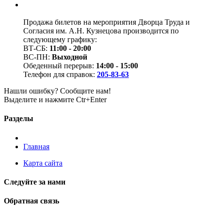
Продажа билетов на мероприятия Дворца Труда и
Согласия им. А.Н. Кузнецова производится по
следующему графику:
ВТ-СБ:
11:00 - 20:00
ВС-ПН:
Выходной
Обеденный перерыв:
14:00 - 15:00
Телефон для справок:
205-83-63
Нашли ошибку? Сообщите нам!
Выделите и нажмите Ctr+Enter
Разделы
Главная
Карта сайта
Следуйте за нами
Обратная связь