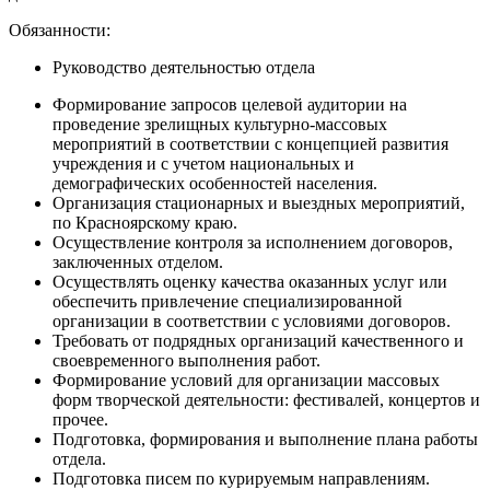
Обязанности:
Руководство деятельностью отдела
Формирование запросов целевой аудитории на
проведение зрелищных культурно-массовых
мероприятий в соответствии с концепцией развития
учреждения и с учетом национальных и
демографических особенностей населения.
Организация стационарных и выездных мероприятий,
по Красноярскому краю.
Осуществление контроля за исполнением договоров,
заключенных отделом.
Осуществлять оценку качества оказанных услуг или
обеспечить привлечение специализированной
организации в соответствии с условиями договоров.
Требовать от подрядных организаций качественного и
своевременного выполнения работ.
Формирование условий для организации массовых
форм творческой деятельности: фестивалей, концертов и
прочее.
Подготовка, формирования и выполнение плана работы
отдела.
Подготовка писем по курируемым направлениям.