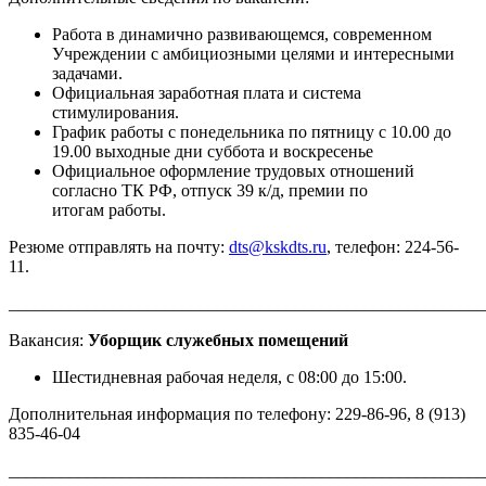
Работа в динамично развивающемся, современном
Учреждении с амбициозными целями и интересными
задачами.
Официальная заработная плата и система
стимулирования.
График работы с понедельника по пятницу с 10.00 до
19.00 выходные дни суббота и воскресенье
Официальное оформление трудовых отношений
согласно ТК РФ, отпуск 39 к/д,
премии по
итогам
работы.
Резюме отправлять на почту:
dts@kskdts.ru
, телефон: 224-56-
11.
_______________________________________________________
Вакансия:
Уборщик служебных помещений
Шестидневная рабочая неделя, с 08:00 до 15:00.
Дополнительная информация по телефону: 229-86-96, 8 (913)
835-46-04
_______________________________________________________