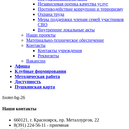
Независимая оценка качества услуг
Противодействие коррупции и терроризму
Охрана труда
Меры поддержки членам семей участников
СВО
Внутренние локальные акты
Наши проекты
Материально-техническое обеспечение
Контакты
Контакты учреждения
Реквизиты
Вакансии
Афиша
Клубные формирования
Методическая работа
Доступность
Пушкинская карта
footer-bg-26
Наши контакты
660121, г. Красноярск, пр. Металлургов, 22
8(391) 224-56-11 - приемная