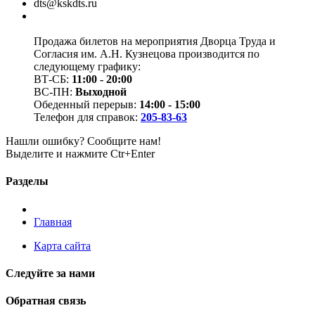
dts@kskdts.ru
Продажа билетов на мероприятия Дворца Труда и
Согласия им. А.Н. Кузнецова производится по
следующему графику:
ВТ-СБ:
11:00 - 20:00
ВС-ПН:
Выходной
Обеденный перерыв:
14:00 - 15:00
Телефон для справок:
205-83-63
Нашли ошибку? Сообщите нам!
Выделите и нажмите Ctr+Enter
Разделы
Главная
Карта сайта
Следуйте за нами
Обратная связь