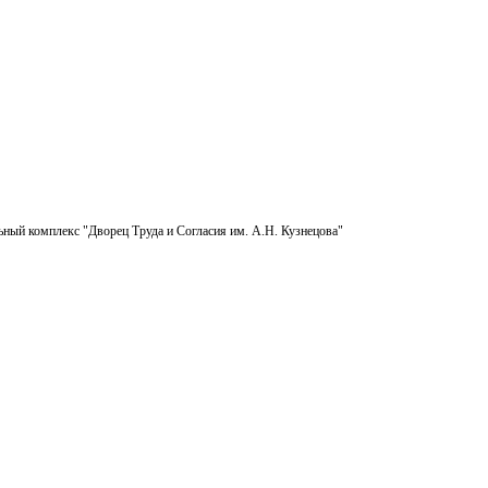
ьный комплекс "Дворец Труда и Согласия им. А.Н. Кузнецова"