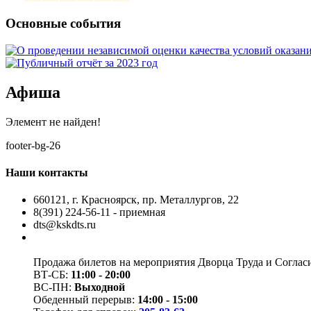
Основные события
Афиша
Элемент не найден!
footer-bg-26
Наши контакты
660121, г. Красноярск, пр. Металлургов, 22
8(391) 224-56-11 - приемная
dts@kskdts.ru
Продажа билетов на мероприятия Дворца Труда и Соглас
ВТ-СБ:
11:00 - 20:00
ВС-ПН:
Выходной
Обеденный перерыв:
14:00 - 15:00