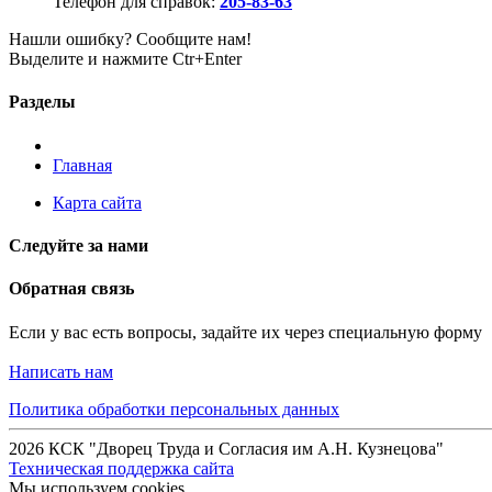
Телефон для справок:
205-83-63
Нашли ошибку? Сообщите нам!
Выделите и нажмите Ctr+Enter
Разделы
Главная
Карта сайта
Следуйте за нами
Обратная связь
Если у вас есть вопросы, задайте их через специальную форму
Написать нам
Политика обработки персональных данных
2026 КСК "Дворец Труда и Согласия им А.Н. Кузнецова"
Техническая поддержка сайта
Мы используем cookies