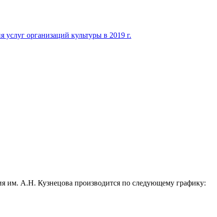
ия им. А.Н. Кузнецова производится по следующему графику: