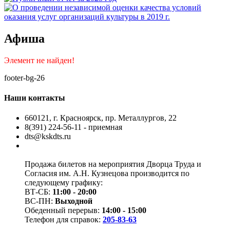
Афиша
Элемент не найден!
footer-bg-26
Наши контакты
660121, г. Красноярск, пр. Металлургов, 22
8(391) 224-56-11 - приемная
dts@kskdts.ru
Продажа билетов на мероприятия Дворца Труда и
Согласия им. А.Н. Кузнецова производится по
следующему графику:
ВТ-СБ:
11:00 - 20:00
ВС-ПН:
Выходной
Обеденный перерыв:
14:00 - 15:00
Телефон для справок:
205-83-63