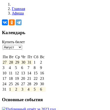
Главная
Афиша
Календарь
Купить билет
Выберите
месяц
Пн
Вт
Ср
Чт
Пт
Сб
Вс
27
28
29
30
31
1
2
3
4
5
6
7
8
9
10
11
12
13
14
15
16
17
18
19
20
21
22
23
24
25
26
27
28
29
30
31
1
2
3
4
5
6
Основные события