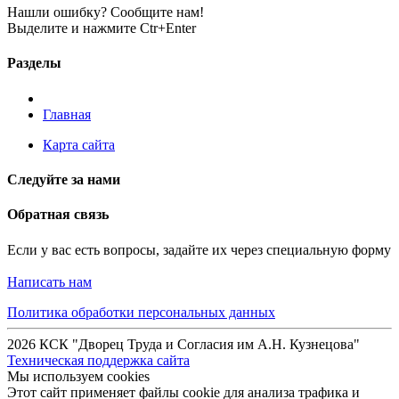
Нашли ошибку? Сообщите нам!
Выделите и нажмите Ctr+Enter
Разделы
Главная
Карта сайта
Следуйте за нами
Обратная связь
Если у вас есть вопросы, задайте их через специальную форму
Написать нам
Политика обработки персональных данных
2026 КСК "Дворец Труда и Согласия им А.Н. Кузнецова"
Техническая поддержка сайта
Мы используем cookies
Этот сайт применяет файлы cookie для анализа трафика и